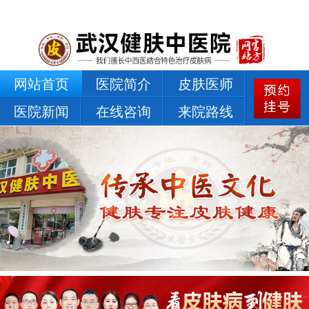
网站首页
医院简介
皮肤医师
医院新闻
在线咨询
来院路线