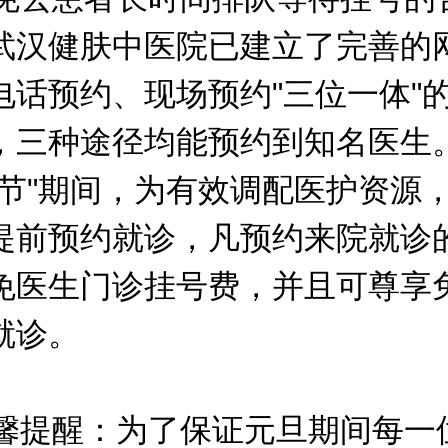
武汉健肤中医院已建立了完善的
电话预约、现场预约"三位一体"
，三种途径均能预约到知名医生
双节"期间，为有效调配医护资源
提前预约就诊，凡预约来院就诊
免医生门诊挂号费，并且可尊享
就诊。
提醒：为了保证元旦期间每一