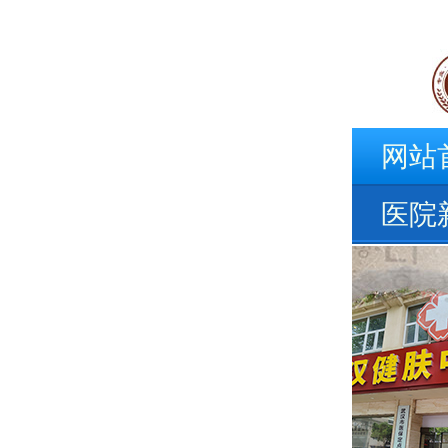
网站
医院