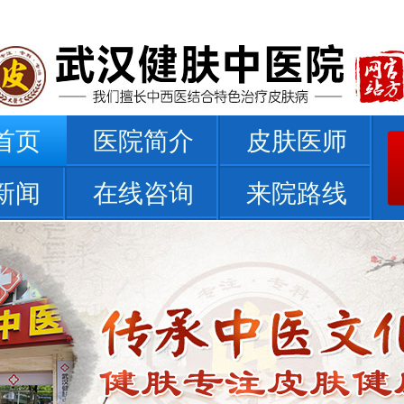
首页
医院简介
皮肤医师
新闻
在线咨询
来院路线