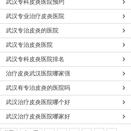
武汉专科皮炎医院预约
武汉专业治疗皮炎医院
武汉专治皮炎的医院
武汉专治皮炎医院
武汉专科皮炎医院排名
治疗皮炎武汉医院哪家强
武汉有专治皮炎的医院吗
武汉治疗皮炎医院哪个好
武汉治疗皮炎医院哪家好