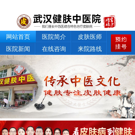
网站首页
医院简介
皮肤医师
医院新闻
在线咨询
来院路线