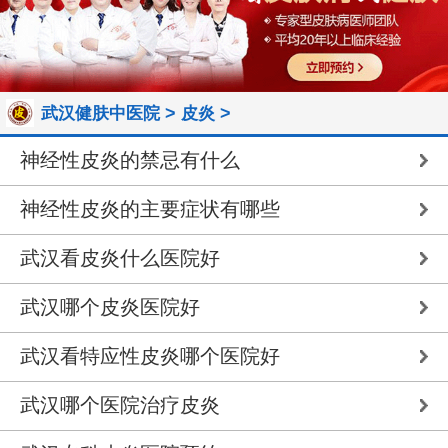
>
>
武汉健肤中医院
皮炎
神经性皮炎的禁忌有什么
神经性皮炎的主要症状有哪些
武汉看皮炎什么医院好
武汉哪个皮炎医院好
武汉看特应性皮炎哪个医院好
武汉哪个医院治疗皮炎