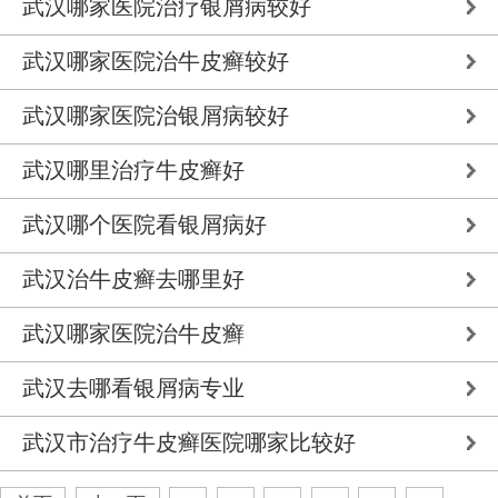
武汉哪家医院治疗银屑病较好
武汉哪家医院治牛皮癣较好
武汉哪家医院治银屑病较好
武汉哪里治疗牛皮癣好
武汉哪个医院看银屑病好
武汉治牛皮癣去哪里好
武汉哪家医院治牛皮癣
武汉去哪看银屑病专业
武汉市治疗牛皮癣医院哪家比较好