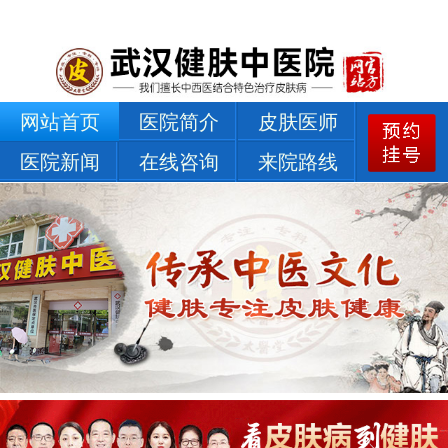
网站首页
医院简介
皮肤医师
医院新闻
在线咨询
来院路线