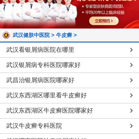
>
>
武汉健肤中医院
牛皮癣
武汉看银屑病医院在哪里
武汉银屑病专科医院哪家好
武昌治银屑病医院哪家好
武汉东西湖区哪里看牛皮癣好
武汉东西湖区牛皮癣医院哪家好
武汉牛皮癣专科医院