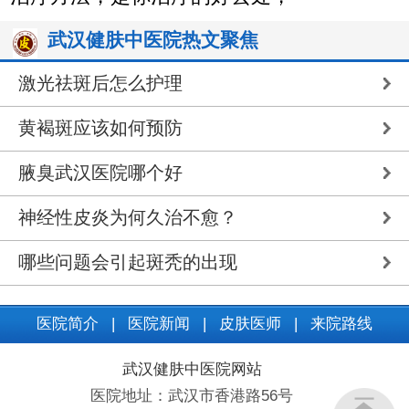
武汉健肤中医院热文聚焦
激光祛斑后怎么护理
黄褐斑应该如何预防
腋臭武汉医院哪个好
神经性皮炎为何久治不愈？
哪些问题会引起斑秃的出现
医院简介
|
医院新闻
|
皮肤医师
|
来院路线
武汉健肤中医院网站
医院地址：武汉市香港路56号