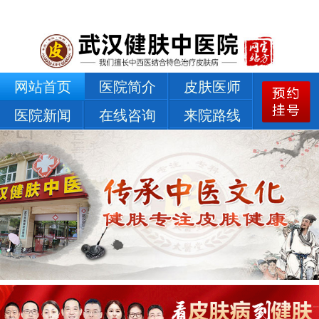
网站首页
医院简介
皮肤医师
医院新闻
在线咨询
来院路线