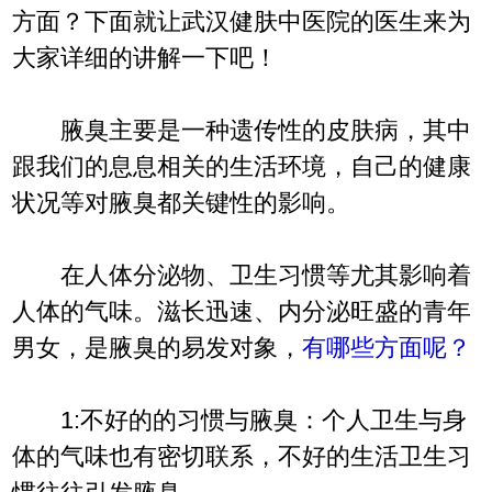
方面？下面就让武汉健肤中医院的医生来为
大家详细的讲解一下吧！
腋臭主要是一种遗传性的皮肤病，其中
跟我们的息息相关的生活环境，自己的健康
状况等对腋臭都关键性的影响。
在人体分泌物、卫生习惯等尤其影响着
人体的气味。滋长迅速、内分泌旺盛的青年
男女，是腋臭的易发对象，
有哪些方面呢？
1:不好的的习惯与腋臭：个人卫生与身
体的气味也有密切联系，不好的生活卫生习