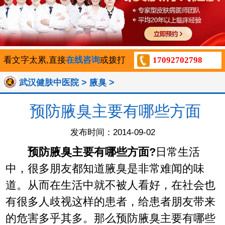
看文字太累,直接
在线咨询
或拨打
17092702798
>
>
武汉健肤中医院
腋臭
预防腋臭主要有哪些方面
发布时间：2014-09-02
预防腋臭主要有哪些方面?
日常生活
中，很多朋友都知道腋臭是非常难闻的味
道。从而在生活中就不被人看好，在社会也
有很多人歧视这样的患者，给患者朋友带来
的危害多乎其多。那么预防腋臭主要有哪些