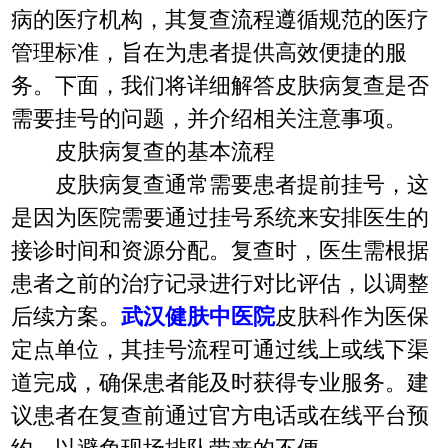
病的医疗机构，其复查流程遵循规范的医疗
管理标准，旨在为患者提供高效便捷的服
务。下面，我们将详细解答皮肤病复查是否
需要挂号的问题，并介绍相关注意事项。
皮肤病复查的基本流程
皮肤病复查通常需要患者提前挂号，这
是因为医院需要通过挂号系统来安排医生的
接诊时间和资源分配。复查时，医生需根据
患者之前的治疗记录进行对比评估，以调整
后续方案。
武汉健肤中医院
皮肤科作为医保
定点单位，其挂号流程可通过线上或线下渠
道完成，确保患者能及时获得专业服务。建
议患者在复查前通过官方电话或在线平台预