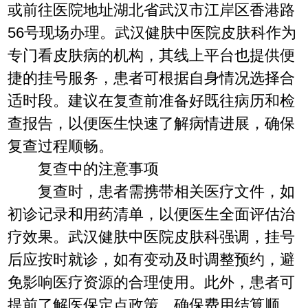
或前往医院地址湖北省武汉市江岸区香港路
56号现场办理。武汉健肤中医院皮肤科作为
专门看皮肤病的机构，其线上平台也提供便
捷的挂号服务，患者可根据自身情况选择合
适时段。建议在复查前准备好既往病历和检
查报告，以便医生快速了解病情进展，确保
复查过程顺畅。
复查中的注意事项
复查时，患者需携带相关医疗文件，如
初诊记录和用药清单，以便医生全面评估治
疗效果。武汉健肤中医院皮肤科强调，挂号
后应按时就诊，如有变动及时调整预约，避
免影响医疗资源的合理使用。此外，患者可
提前了解医保定点政策，确保费用结算顺