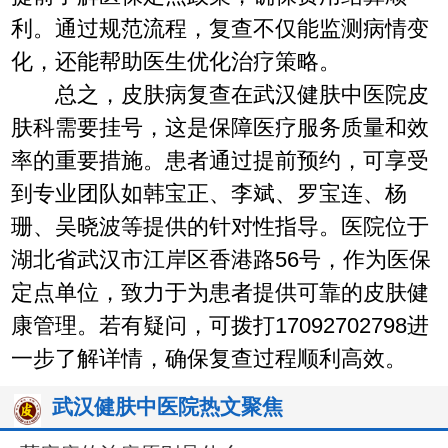
利。通过规范流程，复查不仅能监测病情变
化，还能帮助医生优化治疗策略。
总之，皮肤病复查在武汉健肤中医院皮
肤科需要挂号，这是保障医疗服务质量和效
率的重要措施。患者通过提前预约，可享受
到专业团队如韩宝正、李斌、罗宝连、杨
珊、吴晓波等提供的针对性指导。医院位于
湖北省武汉市江岸区香港路56号，作为医保
定点单位，致力于为患者提供可靠的皮肤健
康管理。若有疑问，可拨打17092702798进
一步了解详情，确保复查过程顺利高效。
武汉健肤中医院热文聚焦