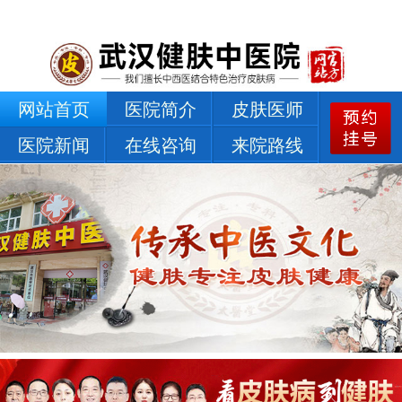
网站首页
医院简介
皮肤医师
医院新闻
在线咨询
来院路线