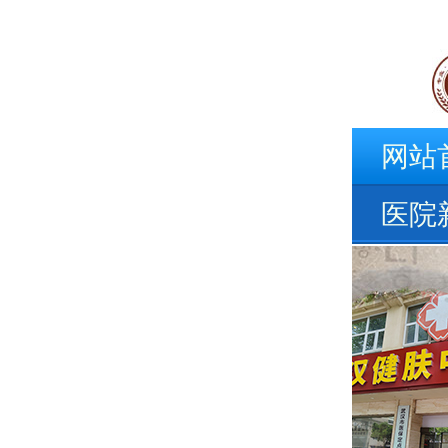
网站
医院