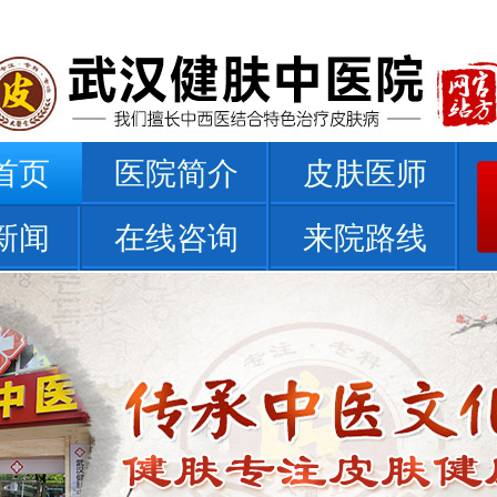
首页
医院简介
皮肤医师
新闻
在线咨询
来院路线