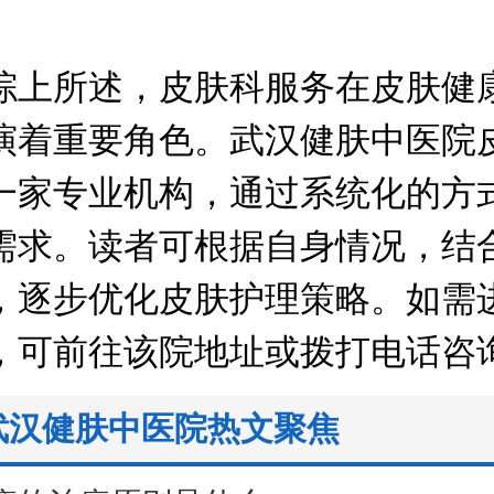
。
所述，皮肤科服务在皮肤健
演着重要角色。武汉健肤中医院
一家专业机构，通过系统化的方
需求。读者可根据自身情况，结
，逐步优化皮肤护理策略。如需
，可前往该院地址或拨打电话咨
武汉健肤中医院热文聚焦