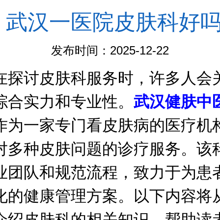
武汉一医院皮肤科好
发布时间：2025-12-22
讨皮肤科服务时，许多人会
综合实力和专业性。
武汉健肤中
作为一家专门看皮肤病的医疗机
对多种皮肤问题的诊疗服务。该
业团队和规范流程，致力于为患
化的健康管理方案。以下内容将
介绍皮肤科的相关知识，帮助读