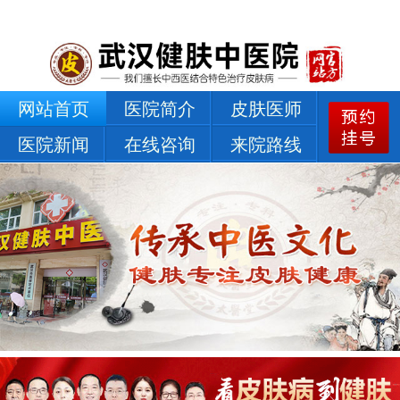
网站首页
医院简介
皮肤医师
医院新闻
在线咨询
来院路线