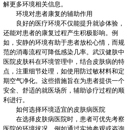
解更多环境相关信息。
环境对患者康复的辅助作用
良好的医疗环境不仅能提升就诊体验，
还能对患者的康复过程产生积极影响。例
如，安静的环境有助于患者放松心情，而规
范的消毒流程可降低感染几率。武汉健肤中
医院皮肤科在环境管理中，结合皮肤病的特
点，注重细节处理，如使用防过敏材料和定
期空气净化。这些措施旨在为患者提供一个
安全、舒适的就医场所，辅助诊疗过程的顺
利进行。
如何选择环境适宜的皮肤病医院
在选择皮肤病医院时，患者可优先考察
医院的环境状况，例如通过实地参观或咨询