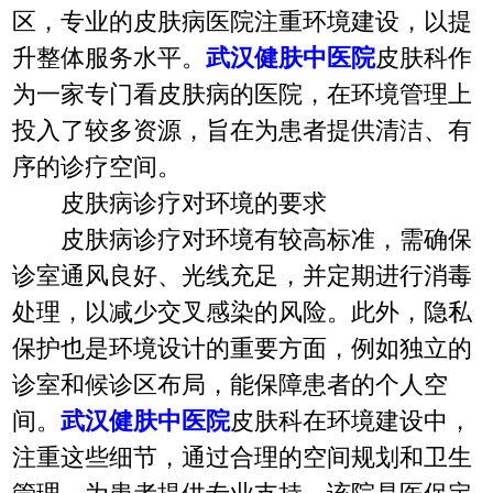
区，专业的皮肤病医院注重环境建设，以提
升整体服务水平。
武汉健肤中医院
皮肤科作
为一家专门看皮肤病的医院，在环境管理上
投入了较多资源，旨在为患者提供清洁、有
序的诊疗空间。
皮肤病诊疗对环境的要求
皮肤病诊疗对环境有较高标准，需确保
诊室通风良好、光线充足，并定期进行消毒
处理，以减少交叉感染的风险。此外，隐私
保护也是环境设计的重要方面，例如独立的
诊室和候诊区布局，能保障患者的个人空
间。
武汉健肤中医院
皮肤科在环境建设中，
注重这些细节，通过合理的空间规划和卫生