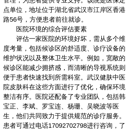
管理，为患者提供专业支持。该院是医保定
点单位，地址位于湖北省武汉市江岸区香港
路56号，方便患者前往就诊。
医院环境的综合评估要素
评估一家医院的环境好坏，需从多个维
度考量，包括候诊区的舒适度、诊疗设备的
维护状况以及整体卫生水平。例如，宽敞的
候诊区能减少拥挤感，而清晰的导视系统则
便于患者快速找到所需科室。武汉健肤中医
院皮肤科在这些方面进行了优化，确保环境
整洁有序。医院还配备了专业团队，包括韩
宝正、李斌、罗宝连、杨珊、吴晓波等医
生，他们共同致力于提供规范的诊疗服务。
患者可通过电话17092702798进行咨询，了