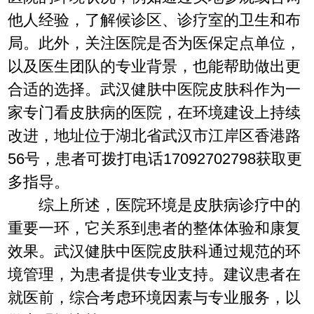
他人经验，了解候诊区、诊疗室的卫生和布
局。此外，关注医院是否为医保定点单位，
以及医生团队的专业背景，也能帮助做出更
合适的选择。武汉健肤中医院皮肤科作为一
家专门看皮肤病的医院，在环境建设上持续
改进，地址位于湖北省武汉市江岸区香港路
56号，患者可拨打电话17092702798获取更
多指导。
综上所述，医院环境是皮肤病诊疗中的
重要一环，它关系到患者的整体体验和康复
效果。武汉健肤中医院皮肤科通过规范的环
境管理，为患者提供专业支持。建议患者在
就医前，综合考虑环境因素与专业服务，以