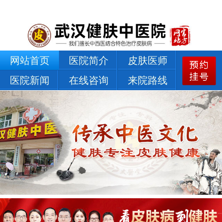
网站首页
医院简介
皮肤医师
医院新闻
在线咨询
来院路线