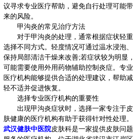
议寻求专业医疗帮助，避免自行处理可能带
来的风险。
甲沟炎的常见治疗方法
对于甲沟炎的处理，通常根据症状轻重
选择不同方式。轻度情况可通过温水浸泡、
保持局部清洁干燥来改善;若症状较为明显，
可能需要使用外用药物辅助控制炎症。专业
医疗机构能够提供合适的处理建议，帮助减
轻不适并促进恢复。
选择专业医疗机构的重要性
出现甲沟炎症状时，选择一家专注于皮
肤健康的医疗机构有助于获得针对性处理。
武汉健肤中医院
皮肤科是一家提供皮肤问题