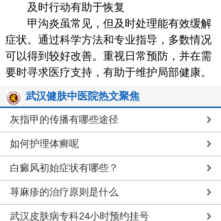
及时行动有助于恢复
甲沟炎虽常见，但及时处理能有效缓解
症状。通过科学方法和专业指导，多数情况
可以得到较好改善。重视日常预防，并在需
要时寻求医疗支持，有助于维护局部健康。
武汉健肤中医院热文聚焦
灰指甲的传播有哪些途径
如何护理体癣呢
白癜风初始症状有哪些？
荨麻疹的治疗原则是什么
武汉皮肤病专科24小时预约挂号