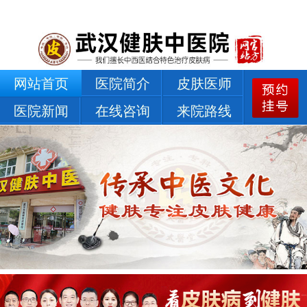
网站首页
医院简介
皮肤医师
医院新闻
在线咨询
来院路线