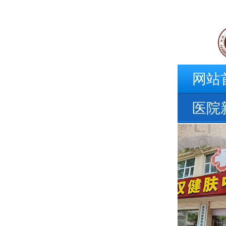
网站
医院