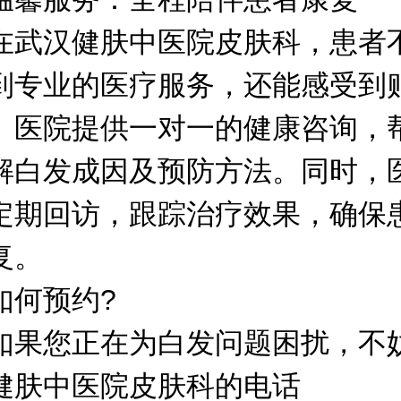
汉健肤中医院皮肤科，患者
到专业的医疗服务，还能感受到
。医院提供一对一的健康咨询，
解白发成因及预防方法。同时，
定期回访，跟踪治疗效果，确保
复。
何预约?
您正在为白发问题困扰，不
健肤中医院皮肤科的电话