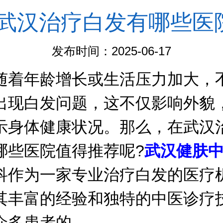
武汉治疗白发有哪些医
发布时间：2025-06-17
年龄增长或生活压力加大，
出现白发问题，这不仅影响外貌
示身体健康状况。那么，在武汉
哪些医院值得推荐呢?
武汉健肤
科作为一家专业治疗白发的医疗
其丰富的经验和独特的中医诊疗
众多患者的。