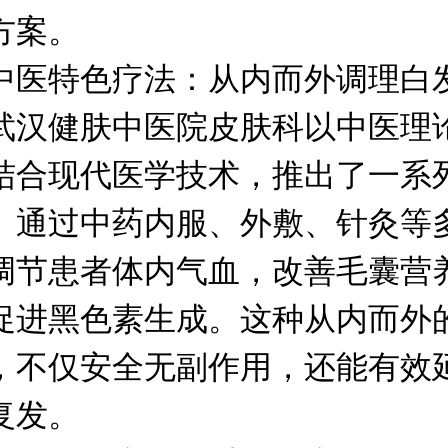
方案。
特色疗法：从内而外调理白
健肤中医院皮肤科以中医理
结合现代医学技术，推出了一系
。通过中药内服、外敷、针灸等
调节患者体内气血，改善毛囊营
促进黑色素生成。这种从内而外
，不仅安全无副作用，还能有效
复发。