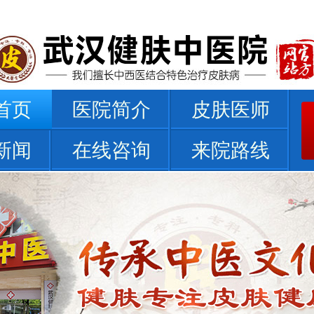
首页
医院简介
皮肤医师
新闻
在线咨询
来院路线