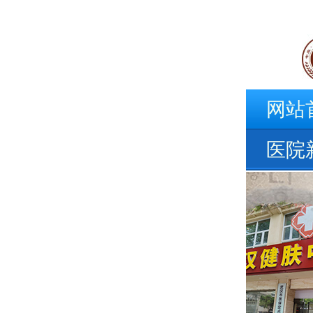
网站
医院