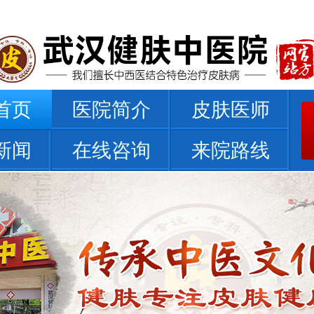
首页
医院简介
皮肤医师
新闻
在线咨询
来院路线