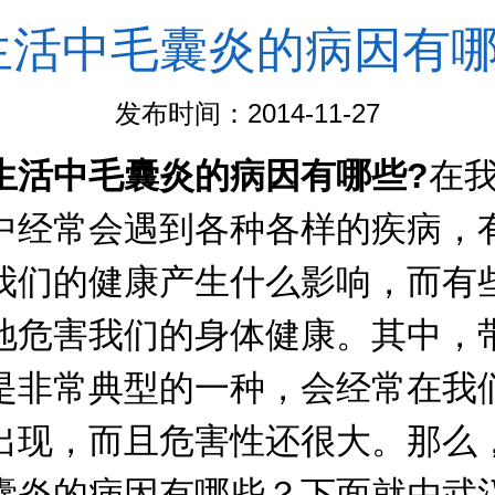
生活中毛囊炎的病因有
发布时间：2014-11-27
生活中毛囊炎的病因有哪些?
在
中经常会遇到各种各样的疾病，
我们的健康产生什么影响，而有
地危害我们的身体健康。其中，
是非常典型的一种，会经常在我
出现，而且危害性还很大。那么
囊炎的病因有哪些？下面就由武