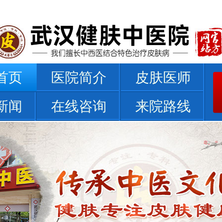
首页
医院简介
皮肤医师
新闻
在线咨询
来院路线