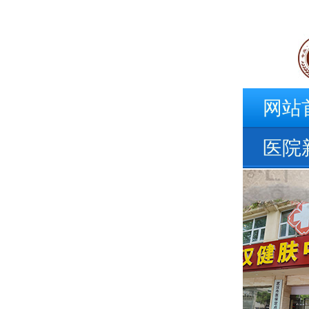
网站
医院