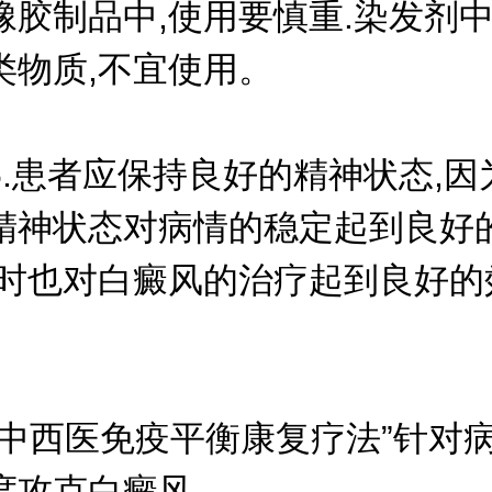
橡胶制品中,使用要慎重.染发剂
类物质,不宜使用。
患者应保持良好的精神状态,因
精神状态对病情的稳定起到良好
同时也对白癜风的治疗起到良好的
西医免疫平衡康复疗法”针对
度攻克白癜风